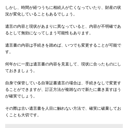
しかし、時間が経つうちに相続人が亡くなっていたり、財産の状
況が変化していることもあるでしょう。
遺言の内容と現状があまりに異なっていると、内容が不明確であ
るとして無効になってしまう可能性もあります。
遺言書の内容は手続きを踏めば、いつでも変更することが可能で
す。
何年かに一度は遺言書の内容を見直して、現状に合ったものにし
ておきましょう。
自身で保管している自筆証書遺言の場合は、手続きなしで変更す
ることができますが、訂正方法が複雑なので新たに書き直すほう
が確実でしょう。
その際は古い遺言書を人目に触れない方法で、確実に破棄してお
くことも大切です。