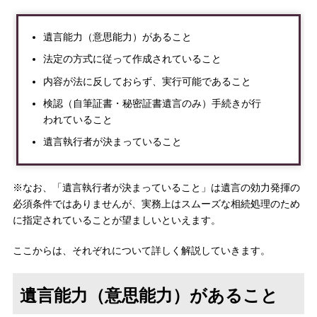
遺言能力（意思能力）があること
法定の方式に従って作成されていること
内容が法に反しておらず、実行可能であること
検認（自筆証書・秘密証書遺言のみ）手続きが行
われていること
遺言執行者が決まっていること
※なお、「遺言執行者が決まっていること」は遺言の効力発揮の
必須条件ではありませんが、実務上はスムーズな相続処理のため
に指定されていることが望ましいといえます。
ここからは、それぞれについて詳しく解説していきます。
遺言能力（意思能力）があること