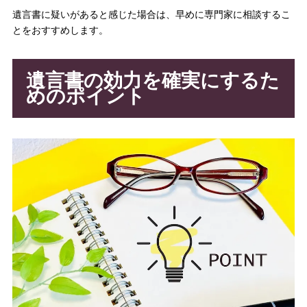
遺言書に疑いがあると感じた場合は、早めに専門家に相談するこ
とをおすすめします。
遺言書の効力を確実にするた
めのポイント