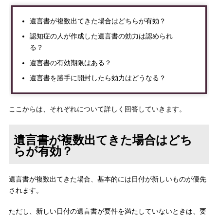
遺言書が複数出てきた場合はどちらが有効？
認知症の人が作成した遺言書の効力は認められ
る？
遺言書の有効期限はある？
遺言書を勝手に開封したら効力はどうなる？
ここからは、それぞれについて詳しく回答していきます。
遺言書が複数出てきた場合はどち
らが有効？
遺言書が複数出てきた場合、基本的には日付が新しいものが優先
されます。
ただし、新しい日付の遺言書が要件を満たしていないときは、要