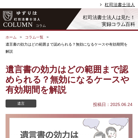
杠司法書士法人
杠司法書士法人は見た！
COLUMN
実録コラム百科
コラム
ホーム
コラム一覧
遺言書の効力はどの範囲まで認められる？無効になるケースや有効期間を
解説
遺言書の効力はどの範囲まで認
められる？無効になるケースや
有効期間を解説
遺言
投稿日：2025.06.24