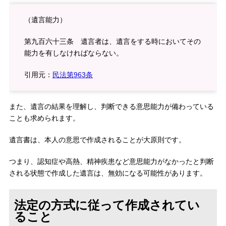
（遺言能力）
第九百六十三条 遺言者は、遺言をする時においてその
能力を有しなければならない。
引用元：
民法第963条
また、遺言の結果を理解し、判断できる意思能力が備わっている
ことも求められます。
遺言書は、本人の意思で作成されることが大原則です。
つまり、認知症や高熱、精神疾患など意思能力がなかったと判断
される状態で作成した遺言は、無効になる可能性があります。
法定の方式に従って作成されてい
ること