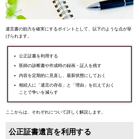
遺言書の効力を確実にするポイントとして、以下のような点が挙
げられます。
公正証書を利用する
医師の診断書や作成時の録画・証人を残す
内容を定期的に見直し、最新状態にしておく
相続人に「遺言の存在」と「理由」を伝えておく
ことで争いを減らす
ここからは、それぞれについて詳しく解説します。
公正証書遺言を利用する