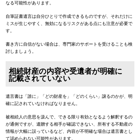
なる可能性があります。
自筆証書遺言は自分ひとりで作成できるものですが、それだけに
ミスが生じやすく、無効になるリスクがある点にも注意が必要で
す。
書き方に自信がない場合は、専門家のサポートを受けることも検
討しましょう。
相続財産の内容や受遺者が明確に
記載されていない
遺言書は「誰に」「どの財産を」「どのくらい」譲るのかが、明
確に記されていなければなりません。
被相続人の意思を汲んで、できる限り有効となるよう解釈するの
が通例ですが、遺贈する相手が確認できない、所有する不動産の
情報が大幅に誤っているなど、内容が不明確な場合は遺言書とし
て認められない可能性があります。