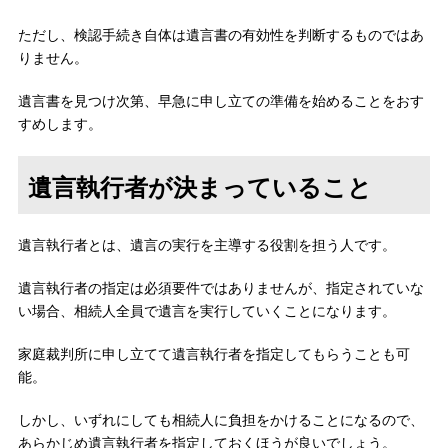
ただし、検認手続き自体は遺言書の有効性を判断するものではあ
りません。
遺言書を見つけ次第、早急に申し立ての準備を始めることをおす
すめします。
遺言執行者が決まっていること
遺言執行者とは、遺言の実行を主導する役割を担う人です。
遺言執行者の指定は必須要件ではありませんが、指定されていな
い場合、相続人全員で遺言を実行していくことになります。
家庭裁判所に申し立てて遺言執行者を指定してもらうことも可
能。
しかし、いずれにしても相続人に負担をかけることになるので、
あらかじめ遺言執行者を指定しておくほうが良いでしょう。