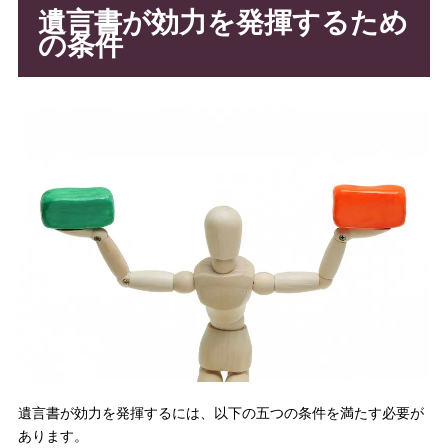
遺言書が効力を発揮するため
の条件
遺言書が効力を発揮するには、以下の五つの条件を満たす必要が
あります。