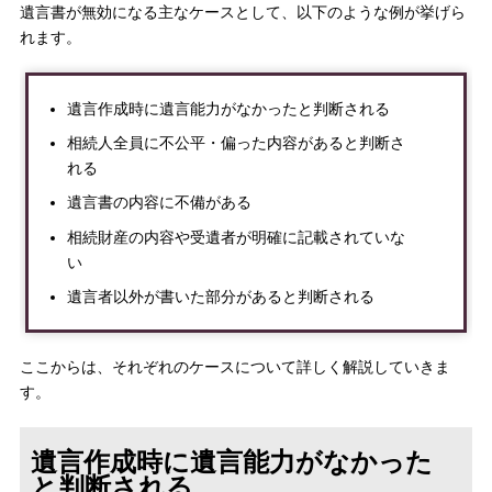
遺言書が無効になる主なケースとして、以下のような例が挙げら
れます。
遺言作成時に遺言能力がなかったと判断される
相続人全員に不公平・偏った内容があると判断さ
れる
遺言書の内容に不備がある
相続財産の内容や受遺者が明確に記載されていな
い
遺言者以外が書いた部分があると判断される
ここからは、それぞれのケースについて詳しく解説していきま
す。
遺言作成時に遺言能力がなかった
と判断される