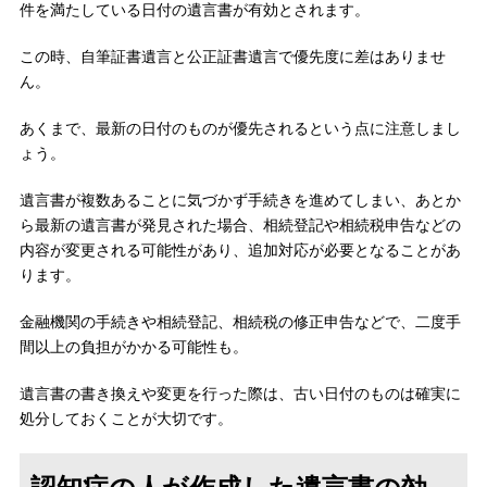
件を満たしている日付の遺言書が有効とされます。
この時、自筆証書遺言と公正証書遺言で優先度に差はありませ
ん。
あくまで、最新の日付のものが優先されるという点に注意しまし
ょう。
遺言書が複数あることに気づかず手続きを進めてしまい、あとか
ら最新の遺言書が発見された場合、相続登記や相続税申告などの
内容が変更される可能性があり、追加対応が必要となることがあ
ります。
金融機関の手続きや相続登記、相続税の修正申告などで、二度手
間以上の負担がかかる可能性も。
遺言書の書き換えや変更を行った際は、古い日付のものは確実に
処分しておくことが大切です。