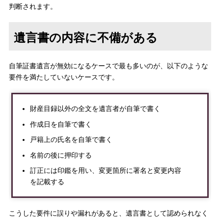
判断されます。
遺言書の内容に不備がある
自筆証書遺言が無効になるケースで最も多いのが、以下のような
要件を満たしていないケースです。
財産目録以外の全文を遺言者が自筆で書く
作成日を自筆で書く
戸籍上の氏名を自筆で書く
名前の後に押印する
訂正には印鑑を用い、変更箇所に署名と変更内容
を記載する
こうした要件に誤りや漏れがあると、遺言書として認められなく