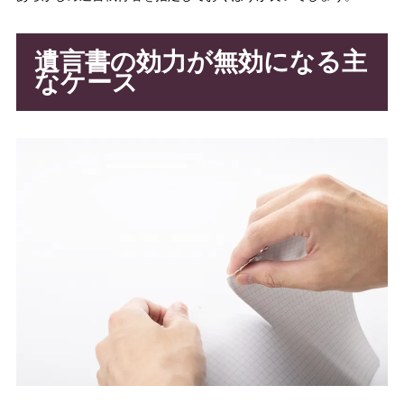
遺言書の効力が無効になる主
なケース