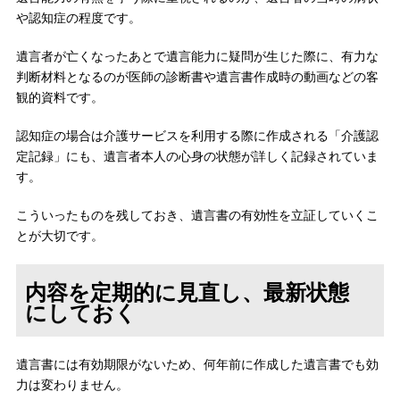
や認知症の程度です。
遺言者が亡くなったあとで遺言能力に疑問が生じた際に、有力な
判断材料となるのが医師の診断書や遺言書作成時の動画などの客
観的資料です。
認知症の場合は介護サービスを利用する際に作成される「介護認
定記録」にも、遺言者本人の心身の状態が詳しく記録されていま
す。
こういったものを残しておき、遺言書の有効性を立証していくこ
とが大切です。
内容を定期的に見直し、最新状態
にしておく
遺言書には有効期限がないため、何年前に作成した遺言書でも効
力は変わりません。