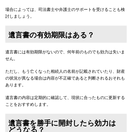
場合によっては、司法書士や弁護士のサポートを受けることも検
討しましょう。
遺言書の有効期限はある？
遺言書には有効期限がないので、何年前のものでも効力は失いま
せん。
ただし、もう亡くなった相続人の名前が記載されていたり、財産
の状況が異なる場合は内容が不正確であると判断されるおそれも
あります。
遺言書の内容は定期的に確認して、現状に合ったものに更新する
ことをおすすめします。
遺言書を勝手に開封したら効力は
どうなる？