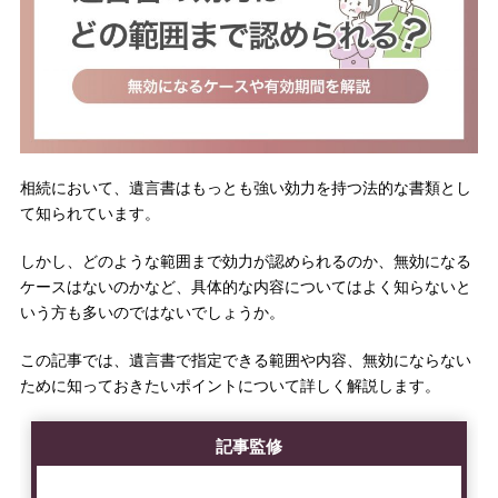
相続において、遺言書はもっとも強い効力を持つ法的な書類とし
て知られています。
しかし、どのような範囲まで効力が認められるのか、無効になる
ケースはないのかなど、具体的な内容についてはよく知らないと
いう方も多いのではないでしょうか。
この記事では、遺言書で指定できる範囲や内容、無効にならない
ために知っておきたいポイントについて詳しく解説します。
記事監修