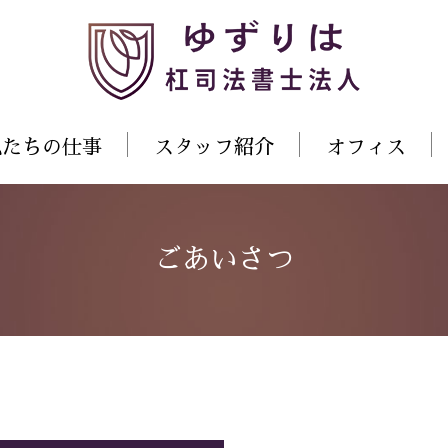
私たちの仕事
スタッフ紹介
オフィス
ごあいさつ