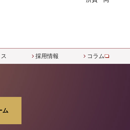
ィス
採用情報
コラム
ーム