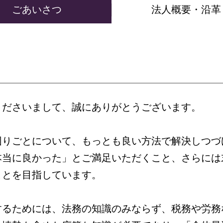
ごあいさつ
法人概要・沿革
くださいまして、誠にありがとうございます。
困りごとについて、もっとも良い方法で解決しつづ
本当に良かった」とご満足いただくこと、さらには
ことを目指しています。
するためには、法務の知識のみならず、税務や労務