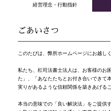
経営理念・行動指針
ごあいさつ
このたびは、弊所ホームページにお越し
私たち、杠司法書士法人は、お客様のお
た」、「あなたたちとお付き合いできて
実りがあるような信頼関係を築きあげる
本当の意味での「良い解決法」をご提供