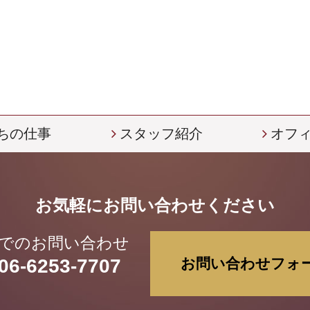
ちの仕事
スタッフ紹介
オフ
お気軽にお問い合わせください
でのお問い合わせ
06-6253-7707
お問い合わせフォ