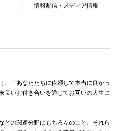
情報配信・
メディア情報
け、「あなたたちに依頼して本当に良かっ
末長いお付き合いを通じてお互いの人生に
などの関連分野はもちろんのこと、それら