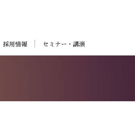
採用情報
セミナー・講演