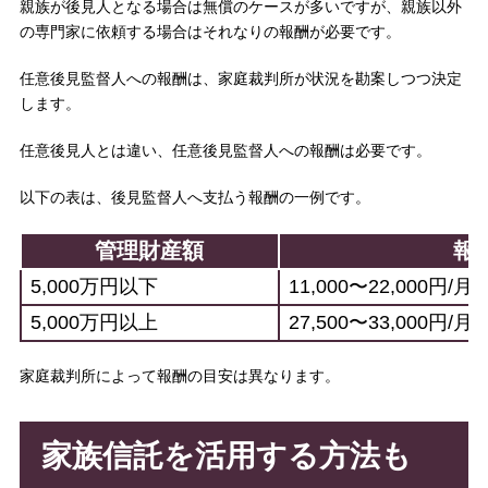
親族が後見人となる場合は無償のケースが多いですが、親族以外
の専門家に依頼する場合はそれなりの報酬が必要です。
任意後見監督人への報酬は、家庭裁判所が状況を勘案しつつ決定
します。
任意後見人とは違い、任意後見監督人への報酬は必要です。
以下の表は、後見監督人へ支払う報酬の一例です。
管理財産額
報
5,000万円以下
11,000〜22,000円/月
5,000万円以上
27,500〜33,000円/月
家庭裁判所によって報酬の目安は異なります。
家族信託を活用する方法も