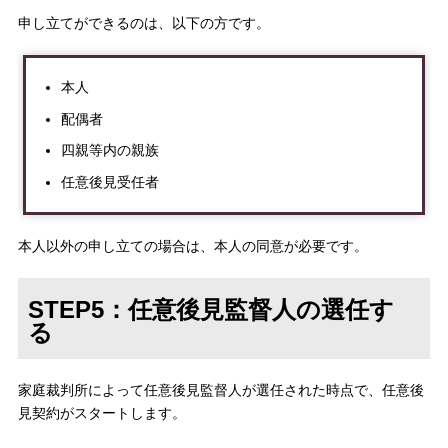
申し立てができるのは、以下の方です。
本人
配偶者
四親等内の親族
任意後見受任者
本人以外の申し立ての場合は、本人の同意が必要です。
STEP5：任意後見監督人の選任す
る
家庭裁判所によって任意後見監督人が選任された時点で、任意後
見契約がスタートします。