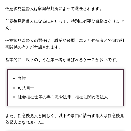
任意後見監督人は家庭裁判所によって選任されます。
任意後見監督人になるにあたって、特別に必要な資格はありませ
ん。
任意後見監督人の選任は、職業や経歴、本人と候補者との間の利
害関係の有無が考慮されます。
基本的に、以下のような第三者が選ばれるケースが多いです。
弁護士
司法書士
社会福祉士等の専門職や法律、福祉に関わる法人
また、任意後見人と同じく、以下の事由に該当する人は任意後見
監督人になれません。