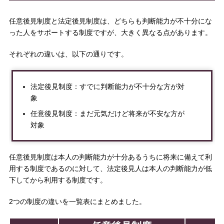
任意後見制度と法定後見制度は、どちらも判断能力が不十分にな
った人をサポートする制度ですが、大きく異なる点があります。
それぞれの違いは、以下の通りです。
法定後見制度：すでに判断能力が不十分な方が対
象
任意後見制度：まだ元気だけど将来が不安な方が
対象
任意後見制度は本人の判断能力が十分あるうちに将来に備えて利
用する制度であるのに対して、法定後見人は本人の判断能力が低
下してから利用する制度です。
2つの制度の違いを一覧表にまとめました。