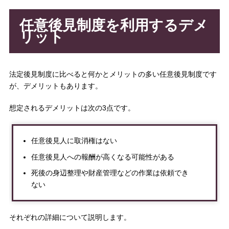
任意後見制度を利用するデメ
リット
法定後見制度に比べると何かとメリットの多い任意後見制度です
が、デメリットもあります。
想定されるデメリットは次の3点です。
任意後見人に取消権はない
任意後見人への報酬が高くなる可能性がある
死後の身辺整理や財産管理などの作業は依頼でき
ない
それぞれの詳細について説明します。