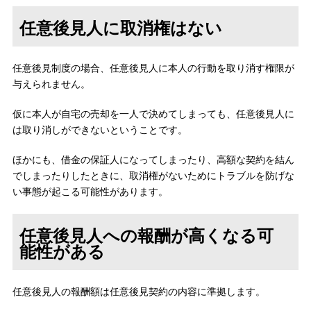
任意後見人に取消権はない
任意後見制度の場合、任意後見人に本人の行動を取り消す権限が
与えられません。
仮に本人が自宅の売却を一人で決めてしまっても、任意後見人に
は取り消しができないということです。
ほかにも、借金の保証人になってしまったり、高額な契約を結ん
でしまったりしたときに、取消権がないためにトラブルを防げな
い事態が起こる可能性があります。
任意後見人への報酬が高くなる可
能性がある
任意後見人の報酬額は任意後見契約の内容に準拠します。