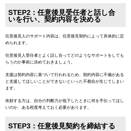
STEP2：任意後見受任者と話し合
いを行い、契約内容を決める
任意後見人のサポート内容は、任意後見契約によって具体的に定
められます。
任意後見人受任者とよく話し合ってどのようなサポートをしても
らうのか事前に決めておきましょう。
支援は契約内容に基づいて行われるため、契約内容に不備がある
と支援してほしいことができないといった不都合が生じてしまい
ます。
依頼する方は、自分の判断力が低下したときに何を手伝ってほし
いのか、ある程度考えておく必要があります。
STEP3：任意後見契約を締結する