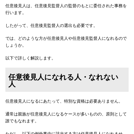
任意後見人は、任意後見監督人の監督のもとに委任された事務を
行います。
したがって、任意後見監督人の選出も必要です。
では、どのような方が任意後見人や任意後見監督人になれるので
しょうか。
以下で詳しく解説します。
任意後見人になれる人・なれない
人
任意後見人になるにあたって、特別な資格は必要ありません。
通常は親族が任意後見人になるケースが多いものの、原則として
誰でもなれます。
ただし、以下の例外事由に該当する方は任意後見人になれませ