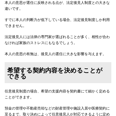
本人の意思が選任に反映される点が、法定後見人制度との大きな
違いです。
すでに本人の判断力が低下している場合、法定後見制度しか利用
できません。
法定後見人には法律の専門家が選ばれることが多く、相性が合わ
なければ家族のストレスにもなるでしょう。
本人の意思の有無は、後見人の選任に大きな影響を与えます。
希望する契約内容を決めることが
できる
任意後見制度の場合、希望の支援内容を契約書にて細かく定める
ことができます。
預金の管理や不動産売却などの財産管理や施設入居や医療契約に
至るまで、取り決めによって任意後見人が対応できるように定め