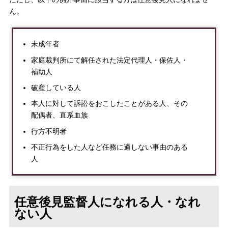
ん。
未成年者
家庭裁判所にて解任された法定代理人・保佐人・
補助人
破産している人
本人に対して訴訟をおこしたことがある人、その
配偶者、直系血族
行方不明者
不正行為をした人など任務に適しない事由のある
人
任意後見監督人になれる人・なれ
ない人