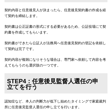
契約内容と任意後見人が決まったら、任意後見契約書の作成を経
て契約を締結します。
契約書は公正証書の形式にする必要があるため、公証役場にて契
約書を作成してもらいます。
契約書ができたら公証人が法務局へ任意後見契約の登記を依頼し
て契約は完了です。
契約内容が複雑になりそうな場合は、専門家へ依頼して内容を考
えてもらうのも選択肢の一つです。
STEP4：任意後見監督人選任の申
立てを行う
認知症など、本人の判断力が低下し始めたタイミングで家庭裁判
所に任意後見監督人選任の申し立てを行います。