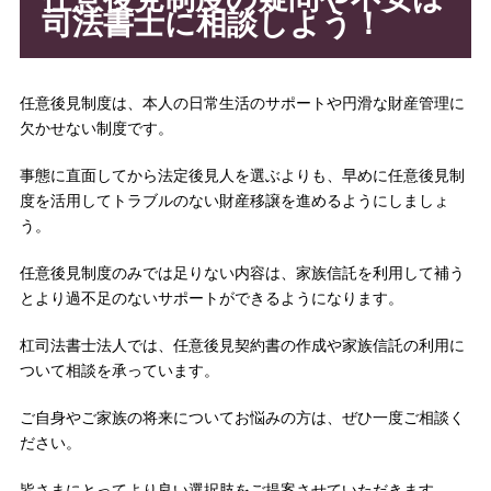
司法書士に相談しよう！
任意後見制度は、本人の日常生活のサポートや円滑な財産管理に
欠かせない制度です。
事態に直面してから法定後見人を選ぶよりも、早めに任意後見制
度を活用してトラブルのない財産移譲を進めるようにしましょ
う。
任意後見制度のみでは足りない内容は、家族信託を利用して補う
とより過不足のないサポートができるようになります。
杠司法書士法人では、任意後見契約書の作成や家族信託の利用に
ついて相談を承っています。
ご自身やご家族の将来についてお悩みの方は、ぜひ一度ご相談く
ださい。
皆さまにとってより良い選択肢をご提案させていただきます。