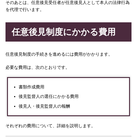
そのあとは、任意後見受任者が任意後見人として本人の法律行為
を代理で行います。
任意後見制度にかかる費用
任意後見制度の手続きを進めるには費用がかかります。
必要な費用は、次のとおりです。
書類作成費用
後見監督人の選任にかかる費用
後見人・後見監督人の報酬
それぞれの費用について、詳細を説明します。