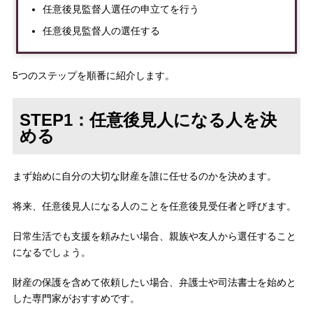
任意後見監督人選任の申立てを行う
任意後見監督人の選任する
5つのステップを順番に紹介します。
STEP1：任意後見人になる人を決
める
まず始めに自分の大切な財産を誰に任せるのかを決めます。
将来、任意後見人になる人のことを任意後見受任者と呼びます。
日常生活でも支援を頼みたい場合、親族や友人から選任すること
になるでしょう。
財産の保護を含めて依頼したい場合、弁護士や司法書士を始めと
した専門家がおすすめです。