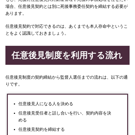
場合、任意後見契約とは別に死後事務委任契約を締結する必要が
あります。
任意後見契約で対応できるのは、あくまでも本人存命中というこ
とをよく認識しておきましょう。
任意後見制度を利用する流れ
任意後見制度の契約締結から監督人選任までの流れは、以下の通
りです。
任意後見人になる人を決める
任意後見受任者と話し合いを行い、契約内容を決
める
任意後見契約を締結する