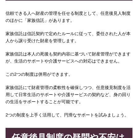
信頼できる人へ財産の管理を任せる制度として、任意後見人制度
のほかに「家族信託」があります。
家族信託は信託契約で定めたルールに従って、委任された人が本
人から譲り受けた財産を管理します。
家族信託は本人の死後も契約内容に基づいて財産管理ができます
が、生活のサポートや介護サービスへの対応はできません。
この2つの制度は併用ができます。
家族信託にて財産管理の柔軟性を確保しつつ、任意後見制度を活
用して日常生活のサポートや介護サービスの契約など、身の回り
の生活をサポートすることが可能です。
2つの制度を上手く活用して、円滑なサポートを試みましょう。
任意後見制度の疑問や不安は