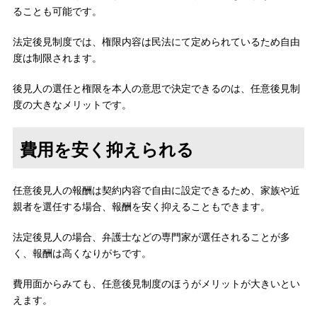
ることも可能です。
法定後見制度では、権限内容は民法にて定められているため自由
度は制限されます。
後見人の選任と権限を本人の意思で決定できるのは、任意後見制
度の大きなメリットです。
費用を安く抑えられる
任意後見人の報酬は契約内容で自由に設定できるため、家族や近
親者を選任する場合、報酬を安く抑えることもできます。
法定後見人の場合、弁護士などの専門家が選任されることが多
く、報酬は高くなりがちです。
費用面からみても、任意後見制度のほうがメリットが大きいとい
えます。