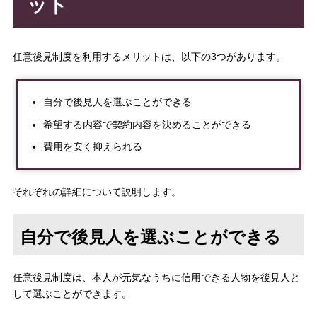
ット
任意後見制度を利用するメリットは、以下の3つがあります。
自分で後見人を選ぶことができる
希望する内容で契約内容を決めることができる
費用を安く抑えられる
それぞれの詳細について説明します。
自分で後見人を選ぶことができる
任意後見制度は、本人が元気なうちに信用できる人物を後見人と
して選ぶことができます。