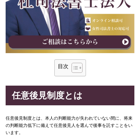
目次
任意後見制度とは
任意後見制度とは、本人の判断能力が失われていない間に、将来
の判断能力低下に備えて任意後見人を選んで後事を託すことをい
います。