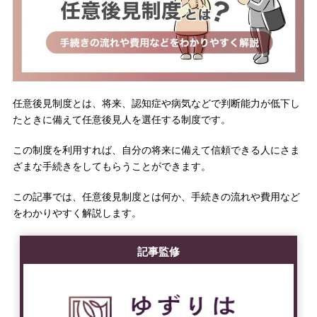
任意後見制度とは、将来、認知症や病気などで判断能力が低下し
たときに備えて任意後見人を選任する制度です。
この制度を利用すれば、自分の将来に備えて信頼できる人にさま
ざまな手続きをしてもらうことができます。
この記事では、任意後見制度とは何か、手続きの流れや費用など
をわかりやすく解説します。
記事監修