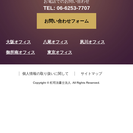
お電話でのお問い合わせ
TEL:
06-6253-7707
お問い合わせフォーム
大阪オフィス
八尾オフィス
夙川オフィス
御所南オフィス
東京オフィス
個人情報の取り扱いに関して
サイトマップ
Copyright © 杠司法書士法人. All Rights Reserved.