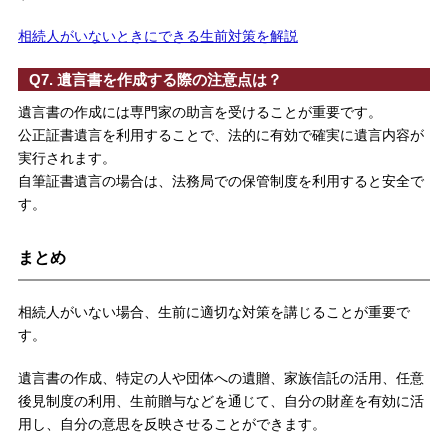
相続人がいないときにできる生前対策を解説
Q7. 遺言書を作成する際の注意点は？
遺言書の作成には専門家の助言を受けることが重要です。
公正証書遺言を利用することで、法的に有効で確実に遺言内容が
実行されます。
自筆証書遺言の場合は、法務局での保管制度を利用すると安全で
す。
まとめ
相続人がいない場合、生前に適切な対策を講じることが重要で
す。
遺言書の作成、特定の人や団体への遺贈、家族信託の活用、任意
後見制度の利用、生前贈与などを通じて、自分の財産を有効に活
用し、自分の意思を反映させることができます。