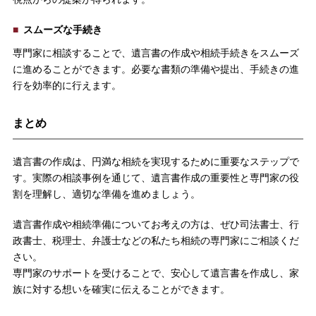
スムーズな手続き
専門家に相談することで、遺言書の作成や相続手続きをスムーズ
に進めることができます。必要な書類の準備や提出、手続きの進
行を効率的に行えます。
まとめ
遺言書の作成は、円満な相続を実現するために重要なステップで
す。実際の相談事例を通じて、遺言書作成の重要性と専門家の役
割を理解し、適切な準備を進めましょう。
遺言書作成や相続準備についてお考えの方は、ぜひ司法書士、行
政書士、税理士、弁護士などの私たち相続の専門家にご相談くだ
さい。
専門家のサポートを受けることで、安心して遺言書を作成し、家
族に対する想いを確実に伝えることができます。