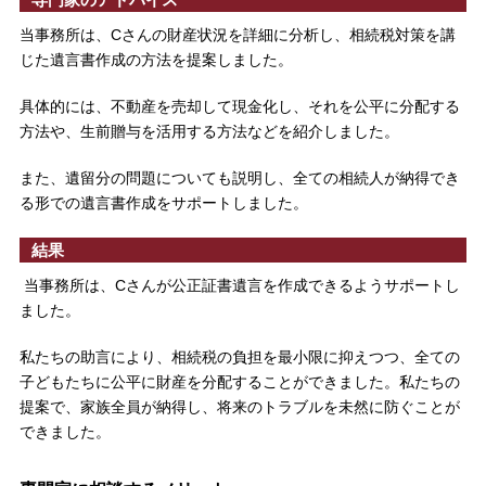
当事務所は、Cさんの財産状況を詳細に分析し、相続税対策を講
じた遺言書作成の方法を提案しました。
具体的には、不動産を売却して現金化し、それを公平に分配する
方法や、生前贈与を活用する方法などを紹介しました。
また、遺留分の問題についても説明し、全ての相続人が納得でき
る形での遺言書作成をサポートしました。
結果
当事務所は、Cさんが公正証書遺言を作成できるようサポートし
ました。
私たちの助言により、相続税の負担を最小限に抑えつつ、全ての
子どもたちに公平に財産を分配することができました。私たちの
提案で、家族全員が納得し、将来のトラブルを未然に防ぐことが
できました。