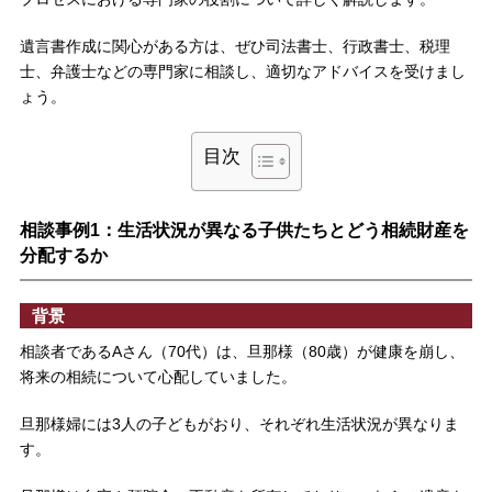
遺言書作成に関心がある方は、ぜひ司法書士、行政書士、税理
士、弁護士などの専門家に相談し、適切なアドバイスを受けまし
ょう。
目次
相談事例1：生活状況が異なる子供たちとどう相続財産を
分配するか
背景
相談者であるAさん（70代）は、旦那様（80歳）が健康を崩し、
将来の相続について心配していました。
旦那様婦には3人の子どもがおり、それぞれ生活状況が異なりま
す。