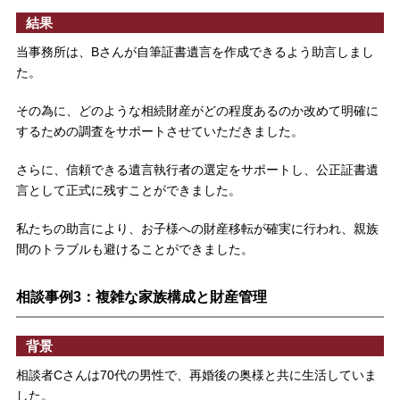
結果
当事務所は、Bさんが自筆証書遺言を作成できるよう助言しまし
た。
その為に、どのような相続財産がどの程度あるのか改めて明確に
するための調査をサポートさせていただきました。
さらに、信頼できる遺言執行者の選定をサポートし、公正証書遺
言として正式に残すことができました。
私たちの助言により、お子様への財産移転が確実に行われ、親族
間のトラブルも避けることができました。
相談事例3：複雑な家族構成と財産管理
背景
相談者Cさんは70代の男性で、再婚後の奥様と共に生活していま
した。