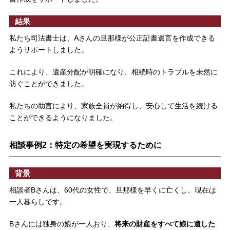
結果
私たち司法書士は、Aさんの旦那様が公正証書遺言を作成できる
ようサポートしました。
これにより、遺産分配が明確になり、相続時のトラブルを未然に
防ぐことができました。
私たちの助言により、家族全員が納得し、安心して生活を続ける
ことができるようになりました。
相談事例2：特定の希望を実現するために
背景
相談者Bさんは、60代の女性で、旦那様を早くに亡くし、現在は
一人暮らしです。
Bさんには独身の娘が一人おり、
将来の財産をすべて娘に遺した