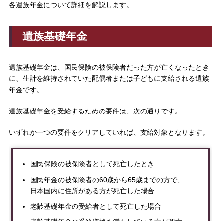
各遺族年金について詳細を解説します。
遺族基礎年金
遺族基礎年金は、国民保険の被保険者だった方が亡くなったとき
に、生計を維持されていた配偶者または子どもに支給される遺族
年金です。
遺族基礎年金を受給するための要件は、次の通りです。
いずれか一つの要件をクリアしていれば、支給対象となります。
国民保険の被保険者として死亡したとき
国民年金の被保険者の60歳から65歳までの方で、
日本国内に住所がある方が死亡した場合
老齢基礎年金の受給者として死亡した場合