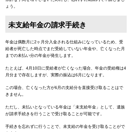
ょう。
未支給年金の請求手続き
年金は偶数月に2ヶ月分入金される仕組みになっているため、受
給者が死亡した時点でまだ受給していない年金や、亡くなった月
までの未払い分の年金が発生します。
たとえば、4月10日に受給者が亡くなった場合、年金の受給権は4
月分まで存在しますが、実際の振込は6月になります。
この場合、亡くなった方が6月の支給分を直接受け取ることはで
きません。
ただし、未払いとなっている年金は「未支給年金」として、遺族
が請求手続きを行うことで受け取ることが可能です。
手続きを忘れずに行うことで、未支給の年金を受け取ることがで