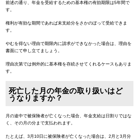
前述の通り、年金を受給するための基本権の有効期限は5年間で
す。
権利が有効な期間であれば未支給分をさかのぼって受給できま
す。
やむを得ない理由で期限内に請求ができなかった場合は、理由を
書面にて申し立てましょう。
理由次第では例外的に基本権を存続させてくれるケースもありま
す。
死亡した月の年金の取り扱いはど
うなりますか？
月の途中で被保険者が亡くなった場合、年金支給は日割りではな
く、その月の分まで支払われます。
たとえば、3月10日に被保険者が亡くなった場合は、2月と3月分