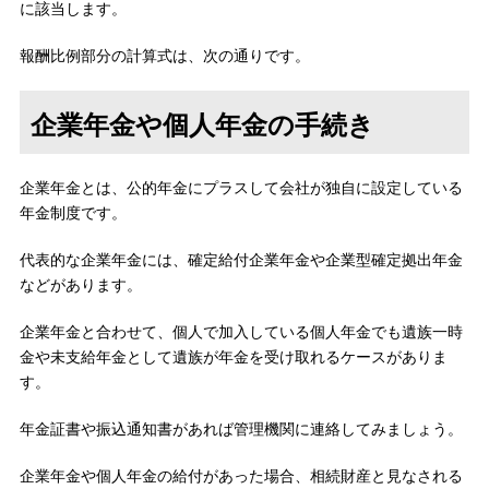
に該当します。
報酬比例部分の計算式は、次の通りです。
企業年金や個人年金の手続き
企業年金とは、公的年金にプラスして会社が独自に設定している
年金制度です。
代表的な企業年金には、確定給付企業年金や企業型確定拠出年金
などがあります。
企業年金と合わせて、個人で加入している個人年金でも遺族一時
金や未支給年金として遺族が年金を受け取れるケースがありま
す。
年金証書や振込通知書があれば管理機関に連絡してみましょう。
企業年金や個人年金の給付があった場合、相続財産と見なされる