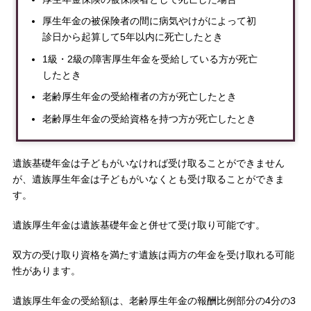
厚生年金の被保険者の間に病気やけがによって初
診日から起算して5年以内に死亡したとき
1級・2級の障害厚生年金を受給している方が死亡
したとき
老齢厚生年金の受給権者の方が死亡したとき
老齢厚生年金の受給資格を持つ方が死亡したとき
遺族基礎年金は子どもがいなければ受け取ることができません
が、遺族厚生年金は子どもがいなくとも受け取ることができま
す。
遺族厚生年金は遺族基礎年金と併せて受け取り可能です。
双方の受け取り資格を満たす遺族は両方の年金を受け取れる可能
性があります。
遺族厚生年金の受給額は、老齢厚生年金の報酬比例部分の4分の3