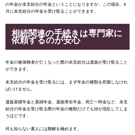
の年金が未支給分の年金ということになりますが、この場合、4
月に未支給分の年金を受け取ることができます。
相続関連の手続きは専門家に
依頼するのが安心
年金の被保険者が亡くなった際の未支給分は遺族が受け取ること
ができます。
未支給分の年金を受け取るには、まず年金の種類を把握しなけれ
ばいけません。
遺族基礎年金と寡婦年金、遺族厚生年金、死亡一時金など、未支
給分の年金を受け取る際の年金の種類だけでも頭が混乱してしま
うほどです。
何も知らない素人には難解を極めます。