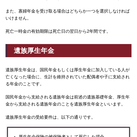
また、寡婦年金を受け取る場合はどちらか一つを選択しなければ
いけません。
死亡一時金の有効期限は死亡日の翌日から2年間です。
遺族厚生年金
遺族厚生年金は、国民年金もしくは厚生年金に加入している人が
亡くなった場合に、生計を維持されていた配偶者や子に支給され
る年金のことです。
国民年金から支給される遺族年金は前述の遺族基礎年金、厚生年
金から支給される遺族年金のことを遺族厚生年金といいます。
遺族厚生年金の受給要件は、以下の通りです。
厚生年金保険の被保険者として死亡した場合