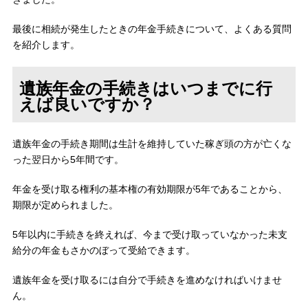
最後に相続が発生したときの年金手続きについて、よくある質問
を紹介します。
遺族年金の手続きはいつまでに行
えば良いですか？
遺族年金の手続き期間は生計を維持していた稼ぎ頭の方が亡くな
った翌日から5年間です。
年金を受け取る権利の基本権の有効期限が5年であることから、
期限が定められました。
5年以内に手続きを終えれば、今まで受け取っていなかった未支
給分の年金もさかのぼって受給できます。
遺族年金を受け取るには自分で手続きを進めなければいけませ
ん。