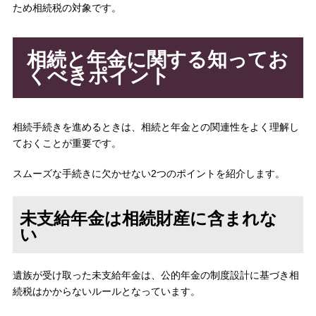
ため相続税の対象です。
相続と年金に関する知ってお
くべきポイント
相続手続きを進めるときは、相続と年金との関連性をよく理解し
ておくことが重要です。
スムーズな手続きに欠かせない2つのポイントを紹介します。
未支給年金は相続財産に含まれな
い
遺族が受け取った未支給年金は、公的年金の制度設計に基づき相
続税はかからないルールとなっています。