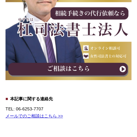
本記事に関する連絡先
TEL: 06-6253-7707
メールでのご相談はこちら >>