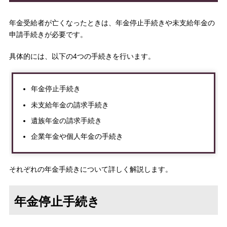
年金受給者が亡くなったときは、年金停止手続きや未支給年金の
申請手続きが必要です。
具体的には、以下の4つの手続きを行います。
年金停止手続き
未支給年金の請求手続き
遺族年金の請求手続き
企業年金や個人年金の手続き
それぞれの年金手続きについて詳しく解説します。
年金停止手続き