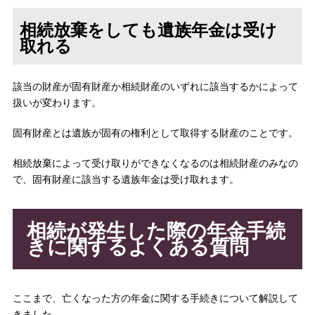
相続放棄をしても遺族年金は受け
取れる
該当の財産が固有財産か相続財産のいずれに該当するかによって
扱いが変わります。
固有財産とは遺族が固有の権利として取得する財産のことです。
相続放棄によって受け取りができなくなるのは相続財産のみなの
で、固有財産に該当する遺族年金は受け取れます。
相続が発生した際の年金手続
きに関するよくある質問
ここまで、亡くなった方の年金に関する手続きについて解説して
きました。