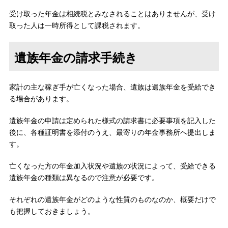
受け取った年金は相続税とみなされることはありませんが、受け
取った人は一時所得として課税されます。
遺族年金の請求手続き
家計の主な稼ぎ手が亡くなった場合、遺族は遺族年金を受給でき
る場合があります。
遺族年金の申請は定められた様式の請求書に必要事項を記入した
後に、各種証明書を添付のうえ、最寄りの年金事務所へ提出しま
す。
亡くなった方の年金加入状況や遺族の状況によって、受給できる
遺族年金の種類は異なるので注意が必要です。
それぞれの遺族年金がどのような性質のものなのか、概要だけで
も把握しておきましょう。