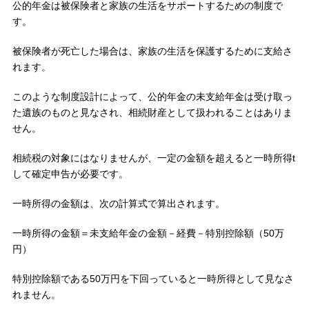
公的年金は被保険者と家族の生活をサポートするための制度で
す。
被保険者が死亡した場合は、家族の生活を保護するために支給さ
れます。
このような制度設計によって、公的年金の未支給年金は受け取っ
た遺族のものと見なされ、相続財産として扱われることはありま
せん。
相続税の対象にはなりませんが、一定の金額を超えると一時所得t
して確定申告が必要です。
一時所得の金額は、次の計算式で算出されます。
一時所得の金額＝未支給年金の金額－経費－特別控除額（50万
円）
特別控除額である50万円を下回っていると一時所得として見なさ
れません。