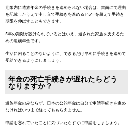
期限内に遺族年金の手続きを進められない場合は、書面にて理由
を記載したうえで申し立て手続きを進めると5年を超えて手続き
期限を伸ばすこともできます。
5年の期限が設けられているとはいえ、遺された家族を支えるた
めの遺族年金です。
生活に困ることのないように、できるだけ早めに手続きを進めて
受給できるようにしましょう。
年金の死亡手続きが遅れたらどう
なりますか？
遺族年金のみならず、日本の公的年金は自分で申請手続きを進め
なければいつまで経ってももらえません。
申請を忘れていたことに気づいたらすぐに申請をしましょう。