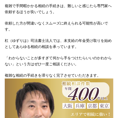
複雑で手間暇かかる相続の手続きは、難しいと感じたら専門家へ
依頼するほうが良いでしょう。
依頼した方が間違いなくスムーズに終えられる可能性が高いで
す。
杠（ゆずりは）司法書士法人では、未支給の年金受け取りを始め
としてあらゆる相続の相談を承っています。
「わからないことが多すぎて何から手をつけたらいいのかわから
ない」という方はぜひ一度ご相談ください。
複雑な相続の手続きを滞りなく完了させていただきます。