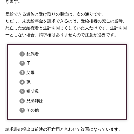
きます。
受給できる遺族と受け取りの順位は、次の通りです。
ただし、未支給年金を請求できるのは、受給権者の死亡の当時、
死亡した受給権者と生計を同じくしていた人だけです。生計を同
一としない場合、請求権はありませんので注意が必要です。
配偶者
子
父母
孫
祖父母
兄弟姉妹
その他
請求書の提出は前述の死亡届と合わせて複写になっています。