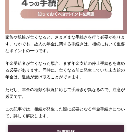
家族や親族が亡くなると、さまざまな手続きを行う必要がありま
す。なかでも、故人の年金に関する手続きは、相続において重要
なポイントの一つです。
年金受給者が亡くなった場合、まず年金支給の停止手続きを進め
る必要があります。同時に、亡くなる前に発生していた未支給の
年金は、遺族が受け取ることができます。
ただし、年金の種類や状況に応じて手続きが異なるので、注意が
必要です。
この記事では、相続が発生した際に必要となる年金手続きについ
て、詳しく解説します。
記事監修