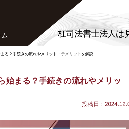
杠司法書士法人は
ラム
始まる？手続きの流れやメリット・デメリットを解説
ら始まる？手続きの流れやメリッ
投稿日：2024.12.