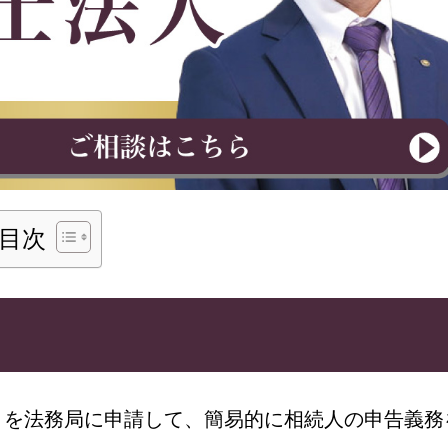
目次
とを法務局に申請して、簡易的に相続人の申告義務