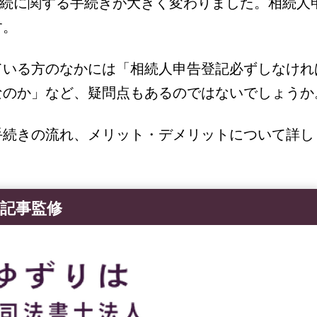
、相続に関する手続きが大きく変わりました。相続人
す。
ている方のなかには「相続人申告登記必ずしなけれ
なのか」など、疑問点もあるのではないでしょうか
手続きの流れ、メリット・デメリットについて詳し
記事監修