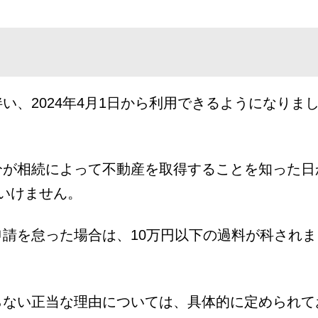
、2024年4月1日から利用できるようになりま
分が相続によって不動産を取得することを知った日
いけません。
請を怠った場合は、10万円以下の過料が科されま
らない正当な理由については、具体的に定められて