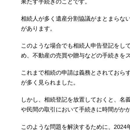
果たす手続きのことです。
相続人が多く遺産分割協議がまとまらない
があります。
このような場合でも相続人申告登記をし
め、不動産の売買や贈与などの手続きを
これまで相続の申請は義務とされておら
が多く見られました。
しかし、相続登記を放置しておくと、名
や民間の取引において手続きに時間がか
このような問題を解決するために、2024