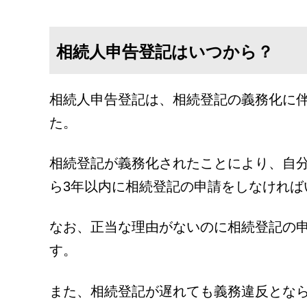
相続人申告登記はいつから？
相続人申告登記は、相続登記の義務化に伴い
た。
相続登記が義務化されたことにより、自
ら3年以内に相続登記の申請をしなければ
なお、正当な理由がないのに相続登記の申
す。
また、相続登記が遅れても義務違反とな