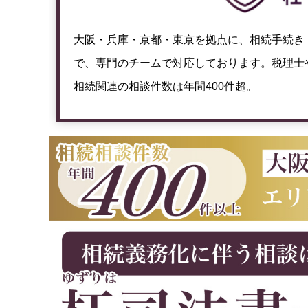
大阪・兵庫・京都・東京を拠点に、相続手続き
で、専門のチームで対応しております。税理士
相続関連の相談件数は年間400件超。