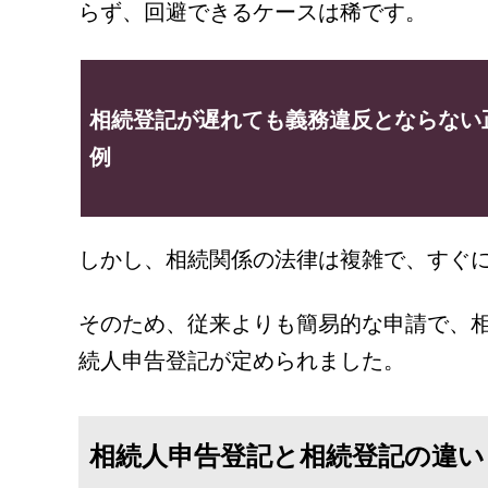
らず、回避できるケースは稀です。
相続登記が遅れても義務違反とならない
例
しかし、相続関係の法律は複雑で、すぐ
そのため、従来よりも簡易的な申請で、
続人申告登記が定められました。
相続人申告登記と相続登記の違い