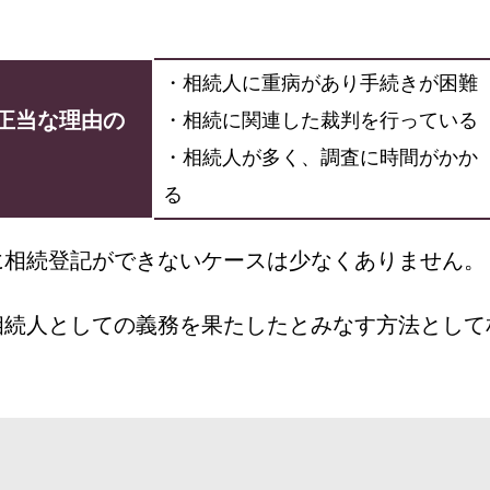
・相続人に重病があり手続きが困難
正当な理由の
・相続に関連した裁判を行っている
・相続人が多く、調査に時間がかか
る
に相続登記ができないケースは少なくありません。
相続人としての義務を果たしたとみなす方法として