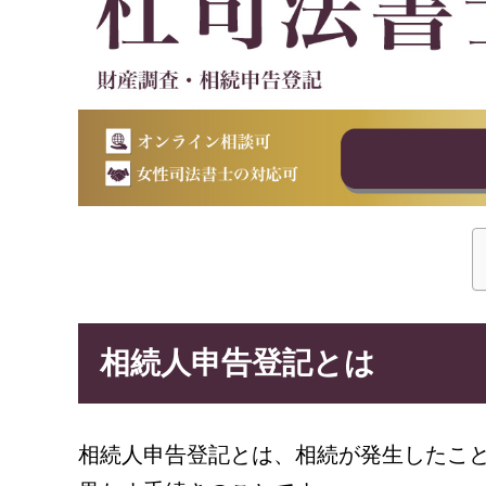
相続人申告登記とは
相続人申告登記とは、相続が発生したこ