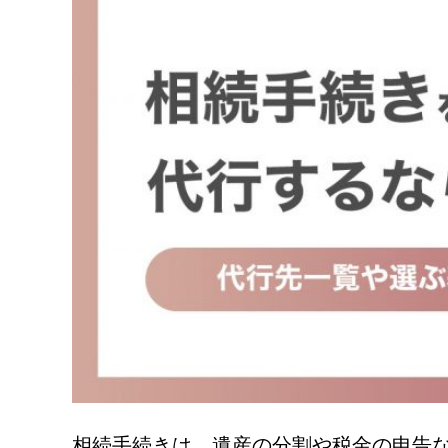
相続手続きは、遺産の分割や税金の申告