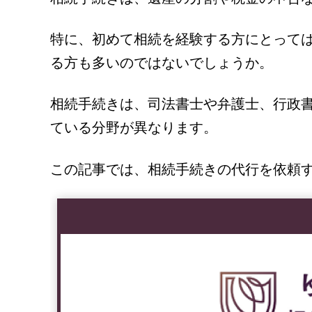
特に、初めて相続を経験する方にとって
る方も多いのではないでしょうか。
相続手続きは、司法書士や弁護士、行政
ている分野が異なります。
この記事では、相続手続きの代行を依頼