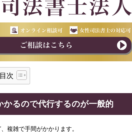
目次
かかるので代行するのが一般的
ど、複雑で手間がかかります。