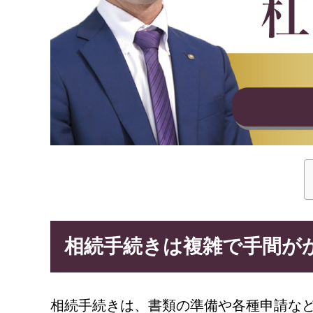
相続手続きは複雑で手間が
相続手続きは、書類の準備や各種申請な