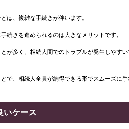
などは、複雑な手続きが伴います。
に手続きを進められるのは大きなメリットです。
ことが多く、相続人間でのトラブルが発生しやすい
ことで、相続人全員が納得できる形でスムーズに手
良いケース