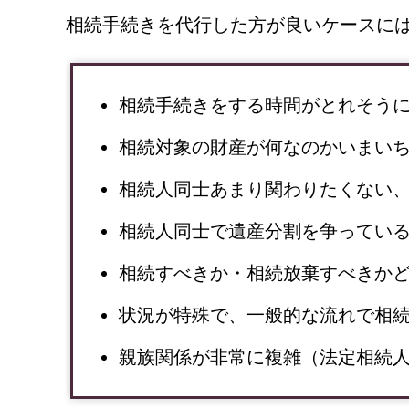
相続手続きを代行した方が良いケースには
相続手続きをする時間がとれそう
相続対象の財産が何なのかいまい
相続人同士あまり関わりたくない
相続人同士で遺産分割を争ってい
相続すべきか・相続放棄すべきか
状況が特殊で、一般的な流れで相
親族関係が非常に複雑（法定相続