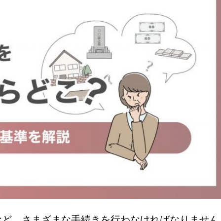
など、さまざまな手続きを行わなければなりません