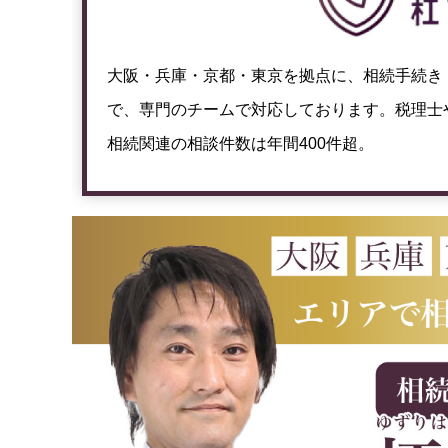
大阪・兵庫・京都・東京を拠点に、相続手続き
で、専門のチームで対応しております。税理士
相続関連の相談件数は年間400件超。