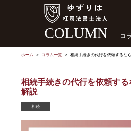
COLUMN
コ
ホーム
コラム一覧
相続手続きの代行を依頼するな
相続手続きの代行を依頼する
解説
相続