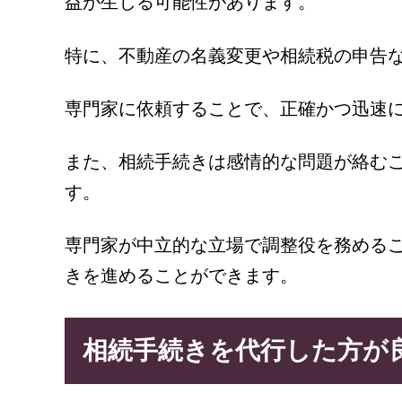
益が生じる可能性があります。
特に、不動産の名義変更や相続税の申告
専門家に依頼することで、正確かつ迅速
また、相続手続きは感情的な問題が絡む
す。
専門家が中立的な立場で調整役を務める
きを進めることができます。
相続手続きを代行した方が