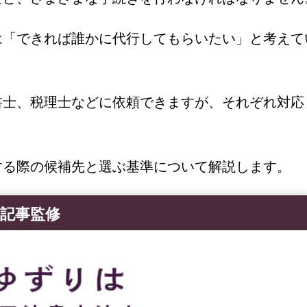
は「できれば誰かに代行してもらいたい」と考えて
書士、税理士などに依頼できますが、それぞれ対応
する際の候補先と選ぶ基準について解説します。
記事監修