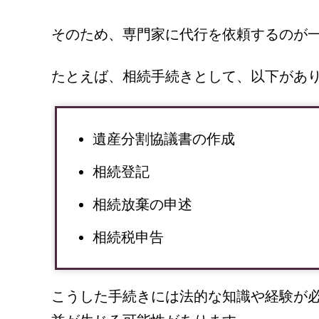
そのため、専門家に代行を依頼するのが
たとえば、相続手続きとして、以下があ
遺産分割協議書の作成
相続登記
相続放棄の申述
相続税申告
こうした手続きには法的な知識や経験が