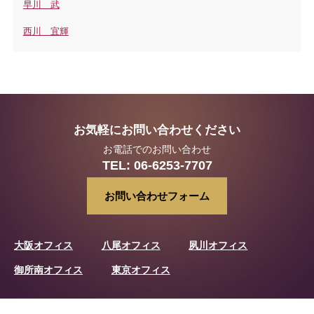
早川 武
西川 宜輝
お気軽にお問い合わせください
お電話でのお問い合わせ
TEL:
06-6253-7707
お問い合わせフォーム
大阪オフィス
八尾オフィス
夙川オフィス
御所南オフィス
東京オフィス