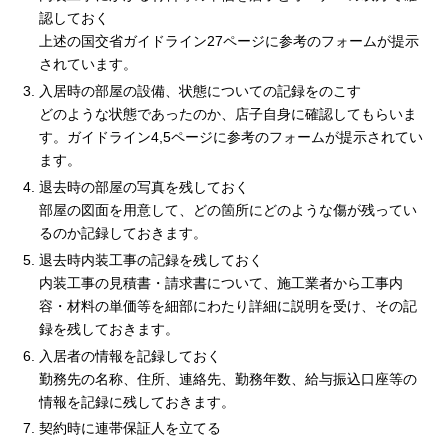
認しておく
上述の国交省ガイドライン27ページに参考のフォームが提示
されています。
入居時の部屋の設備、状態についての記録をのこす
どのような状態であったのか、店子自身に確認してもらいま
す。ガイドライン4,5ページに参考のフォームが提示されてい
ます。
退去時の部屋の写真を残しておく
部屋の図面を用意して、どの箇所にどのような傷が残ってい
るのか記録しておきます。
退去時内装工事の記録を残しておく
内装工事の見積書・請求書について、施工業者から工事内
容・材料の単価等を細部にわたり詳細に説明を受け、その記
録を残しておきます。
入居者の情報を記録しておく
勤務先の名称、住所、連絡先、勤務年数、給与振込口座等の
情報を記録に残しておきます。
契約時に連帯保証人を立てる