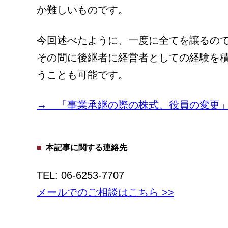
か難しいものです。
今回述べたように、一度に全てを譲るの
その間に後継者に経営者としての経験を
うことも可能です。
→ 「事業承継の際の株式、役員の変更
本記事に関する連絡先
TEL: 06-6253-7707
メールでのご相談はこちら >>