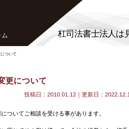
杠司法書士法人は
ラム
更について
変更について
投稿日：2010.01.12
｜更新日：2022.12.
継についてご相談を受ける事があります。