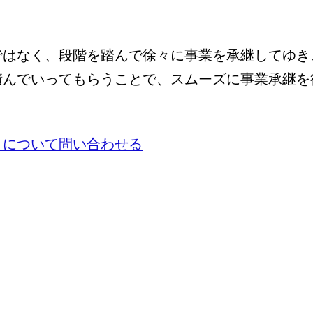
ではなく、段階を踏んで徐々に事業を承継してゆき
積んでいってもらうことで、スムーズに事業承継を
」について問い合わせる