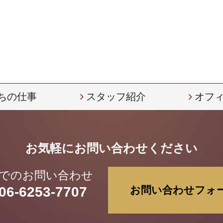
ちの仕事
スタッフ紹介
オフ
お気軽にお問い合わせください
でのお問い合わせ
06-6253-7707
お問い合わせフォ