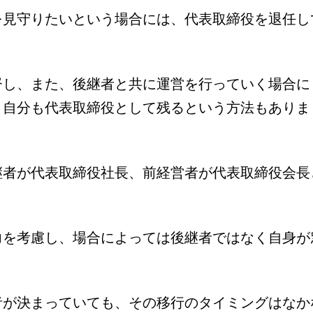
を見守りたいという場合には、代表取締役を退任し
督し、また、後継者と共に運営を行っていく場合に
、自分も代表取締役として残るという方法もありま
継者が代表取締役社長、前経営者が代表取締役会長
力を考慮し、場合によっては後継者ではなく自身が
者が決まっていても、その移行のタイミングはなか