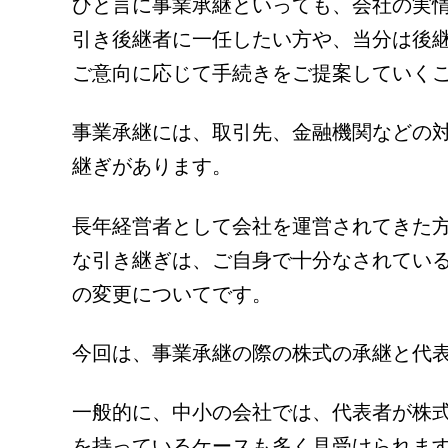
ひと言に事業承継といっても、会社の実
引き後継者に一任したい方や、当分は後
ご意向に応じて手続きをご提案していく
事業承継には、取引先、金融機関などの
継ぎがあります。
長年経営者として会社を運営されてきた
な引き継ぎは、ご自身で十分なされてい
の変更についてです。
今回は、事業承継の際の株式の承継と代
一般的に、中小の会社では、代表者が株
を持っているケースも多く見受けられま