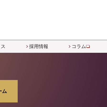
ィス
採用情報
コラム
ーム