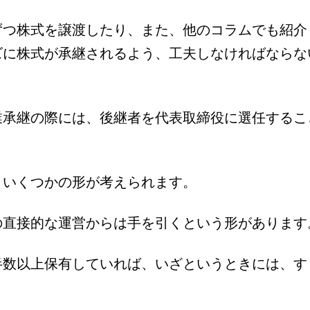
ずつ株式を譲渡したり、また、他のコラムでも紹介
ズに株式が承継されるよう、工夫しなければならな
業承継の際には、後継者を代表取締役に選任するこ
、いくつかの形が考えられます。
の直接的な運営からは手を引くという形があります
半数以上保有していれば、いざというときには、す