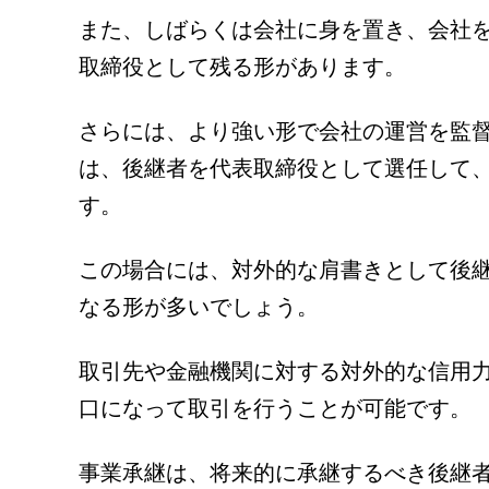
また、しばらくは会社に身を置き、会社
取締役として残る形があります。
さらには、より強い形で会社の運営を監
は、後継者を代表取締役として選任して
す。
この場合には、対外的な肩書きとして後
なる形が多いでしょう。
取引先や金融機関に対する対外的な信用
口になって取引を行うことが可能です。
事業承継は、将来的に承継するべき後継