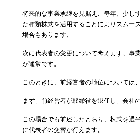
将来的な事業承継を見据え、毎年、少し
た種類株式を活用することによりスムー
場合もあります。
次に代表者の変更について考えます。事
が通常です。
このときに、前経営者の地位については
まず、前経営者が取締役を退任し、会社
この場合でも前述したとおり、株式を過
に代表者の交替が行えます。