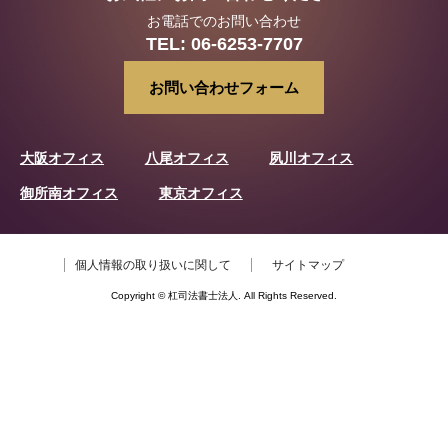
お電話でのお問い合わせ
TEL:
06-6253-7707
お問い合わせフォーム
大阪オフィス
八尾オフィス
夙川オフィス
御所南オフィス
東京オフィス
個人情報の取り扱いに関して
サイトマップ
Copyright © 杠司法書士法人. All Rights Reserved.