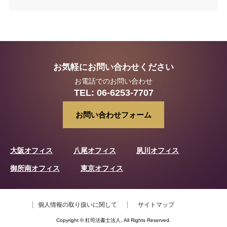
お気軽にお問い合わせください
お電話でのお問い合わせ
TEL:
06-6253-7707
お問い合わせフォーム
大阪オフィス
八尾オフィス
夙川オフィス
御所南オフィス
東京オフィス
個人情報の取り扱いに関して
サイトマップ
Copyright © 杠司法書士法人. All Rights Reserved.