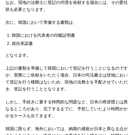
なお、現地の法務士に登記の代理を依頼する場合には、その委任
状も必要となります。
次に、韓国において準備する書類は、
韓国における代表者の印鑑証明書
就任承諾書
となります。
上記の書類を準備して韓国において登記を行うことになるのです
が、実際にご依頼をいただく場合、日本の司法書士は現地におい
て登記を行う権限はないため、現地の法務士を手配させていただ
き、登記を行うこととなります。
しかし、手続きに要する時間的な問題など、日本の商習慣とは異
なるところがあり、完了するまでに、予想していたより時間がか
かるケースも出てきます。
韓国に限らず、海外においては、納期の感覚が日本と異なる点が