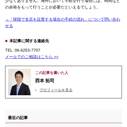
少なくありません。海外において手続を行う場合には、時間など
の余裕をもって行うことが必要だといえるでしょう。
→「韓国で支店を設置する場合の手続の流れ」について問い合わ
せる
本記事に関する連絡先
TEL: 06-6253-7707
メールでのご相談はこちら >>
この記事を書いた人
西本 拓司
プロフィールを見る
最近の記事