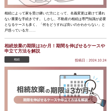
相続によって家を受け継いだ方にとって、名義変更は避けて通れ
ない重要な手続きです。 しかし、不動産の相続は専門知識が必要
となるケースも多く、「何をどうすれば良いのかわからない」と
戸惑っている方……
相続放棄の期限は3か月！期間を伸ばせるケースや
申立て方法を解説
相続
投稿日：2024.10.24