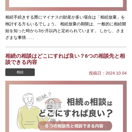
相続手続きする際にマイナスの財産が多い場合は「相続放棄」を
検討する方もいるでしょう。 相続放棄の期限は、一般的に相続開
始を知った時から3か月以内と定められています。 しかし、さま
ざまな事情……
相続の相談はどこにすれば良い？6つの相談先と相
談できる内容
相続
投稿日：2024.10.04