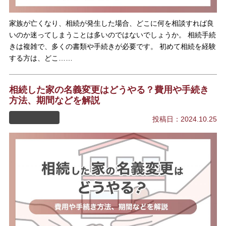
家族が亡くなり、相続が発生した場合、どこに何を相談すれば良
いのか迷ってしまうことは多いのではないでしょうか。 相続手続
きは複雑で、多くの書類や手続きが必要です。 初めて相続を経験
する方は、どこ……
相続した家の名義変更はどうやる？費用や手続き
方法、期間などを解説
投稿日：2024.10.25