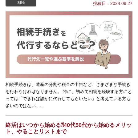
相続
投稿日：2024.09.27
相続手続きは、遺産の分割や税金の申告など、さまざまな手続き
を行わなければなりません。 特に、初めて相続を経験する方にと
っては「できれば誰かに代行してもらいたい」と考えている方も
多いのではない……
終活はいつから始める⁈40代50代から始めるメリッ
ト、やることリストまで